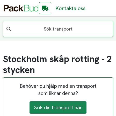
Kontakta oss
Sök transport
Stockholm skåp rotting - 2
stycken
Behöver du hjälp med en transport
som liknar denna?
Sök din transport här