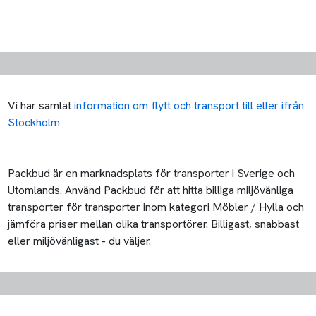
Vi har samlat
information om flytt och transport till eller ifrån
Stockholm
Packbud är en marknadsplats för transporter i Sverige och
Utomlands. Använd Packbud för att hitta billiga miljövänliga
transporter för transporter inom kategori Möbler / Hylla och
jämföra priser mellan olika transportörer. Billigast, snabbast
eller miljövänligast - du väljer.