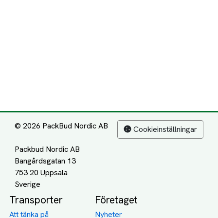
© 2026 PackBud Nordic AB
Cookieinställningar
Packbud Nordic AB
Bangårdsgatan 13
753 20 Uppsala
Transporter
Företaget
Att tänka på
Nyheter