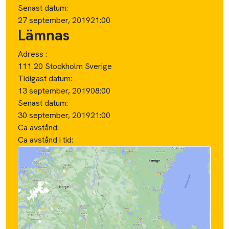
Senast datum:
27 september, 2019
21:00
Lämnas
Adress :
111 20 Stockholm Sverige
Tidigast datum:
13 september, 2019
08:00
Senast datum:
30 september, 2019
21:00
Ca avstånd:
Ca avstånd i tid: