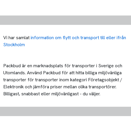
Vi har samlat
information om flytt och transport till eller ifrån
Stockholm
Packbud är en marknadsplats för transporter i Sverige och
Utomlands. Använd Packbud för att hitta billiga miljövänliga
transporter för transporter inom kategori Företagsobjekt /
Elektronik och jämföra priser mellan olika transportörer.
Billigast, snabbast eller miljövänligast - du väljer.