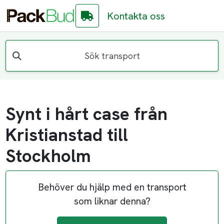
Kontakta oss
Sök transport
Synt i hårt case från
Kristianstad till
Stockholm
Behöver du hjälp med en transport
som liknar denna?