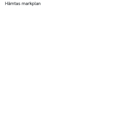
Hämtas markplan