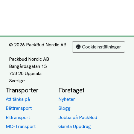
© 2026 PackBud Nordic AB
Cookieinställningar
Packbud Nordic AB
Bangårdsgatan 13
753 20 Uppsala
Transporter
Företaget
Att tänka på
Nyheter
Båttransport
Blogg
Biltransport
Jobba på PackBud
MC-Transport
Gamla Uppdrag