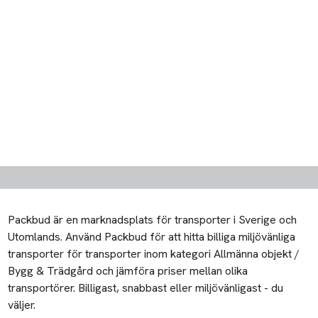
Packbud är en marknadsplats för transporter i Sverige och
Utomlands. Använd Packbud för att hitta billiga miljövänliga
transporter för transporter inom kategori Allmänna objekt /
Bygg & Trädgård och jämföra priser mellan olika
transportörer. Billigast, snabbast eller miljövänligast - du
väljer.