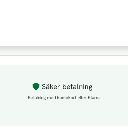
Säker betalning
Betalning med kontokort eller Klarna