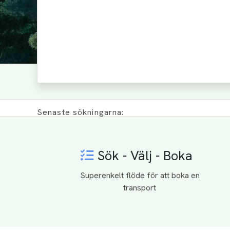
Senaste sökningarna:
Sök - Välj - Boka
Superenkelt flöde för att boka en
transport