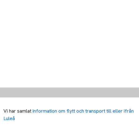
Vi har samlat
information om flytt och transport till eller ifrån
Luleå