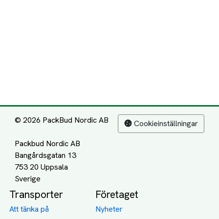
© 2026 PackBud Nordic AB
Cookieinställningar
Packbud Nordic AB
Bangårdsgatan 13
753 20 Uppsala
Transporter
Företaget
Att tänka på
Nyheter