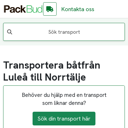
Kontakta oss
Sök transport
Transportera båtfrån
Luleå till Norrtälje
Behöver du hjälp med en transport
som liknar denna?
Sök din transport här