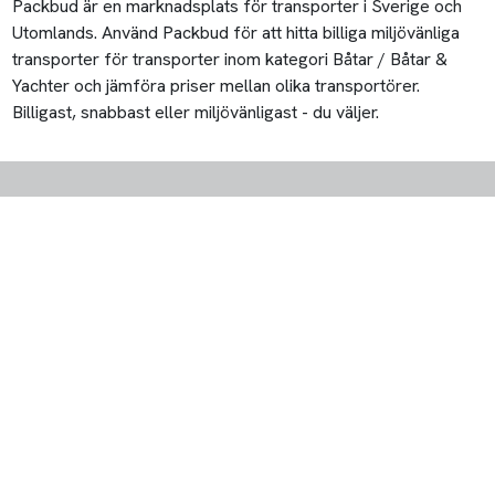
Packbud är en marknadsplats för transporter i Sverige och
Utomlands. Använd Packbud för att hitta billiga miljövänliga
transporter för transporter inom kategori Båtar / Båtar &
Yachter och jämföra priser mellan olika transportörer.
Billigast, snabbast eller miljövänligast - du väljer.