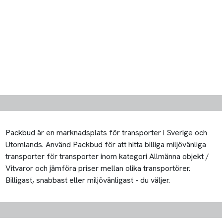
Packbud är en marknadsplats för transporter i Sverige och
Utomlands. Använd Packbud för att hitta billiga miljövänliga
transporter för transporter inom kategori Allmänna objekt /
Vitvaror och jämföra priser mellan olika transportörer.
Billigast, snabbast eller miljövänligast - du väljer.