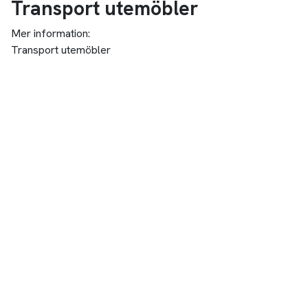
Transport utemöbler
Mer information:
Transport utemöbler