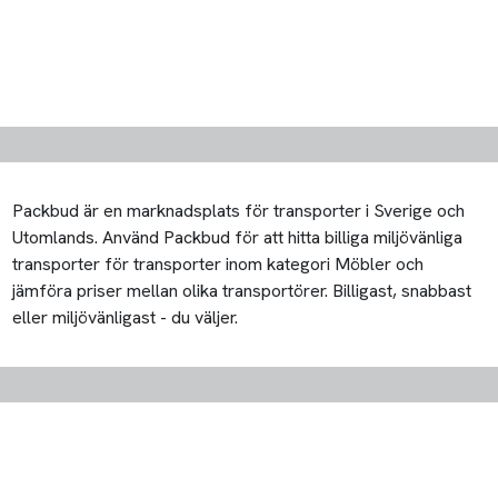
Packbud är en marknadsplats för transporter i Sverige och
Utomlands. Använd Packbud för att hitta billiga miljövänliga
transporter för transporter inom kategori Möbler och
jämföra priser mellan olika transportörer. Billigast, snabbast
eller miljövänligast - du väljer.