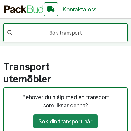
Kontakta oss
Sök transport
Transport
utemöbler
Behöver du hjälp med en transport
som liknar denna?
Sök din transport här