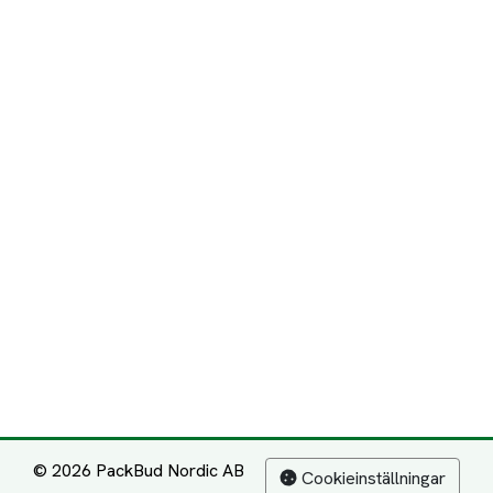
© 2026 PackBud Nordic AB
Cookieinställningar