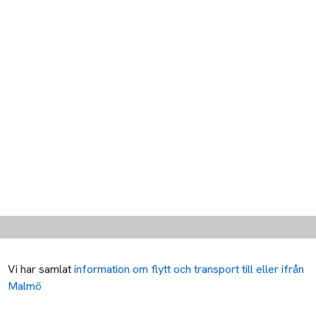
Vi har samlat
information om flytt och transport till eller ifrån
Malmö