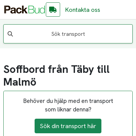
Kontakta oss
Sök transport
Soffbord från Täby till
Malmö
Behöver du hjälp med en transport
som liknar denna?
Sök din transport här