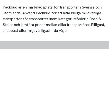
Packbud är en marknadsplats för transporter i Sverige och
Utomlands. Använd Packbud för att hitta billiga miljövänliga
transporter för transporter inom kategori Möbler / Bord &
Stolar och jämföra priser mellan olika transportörer. Billigast,
snabbast eller miljövänligast - du väljer.