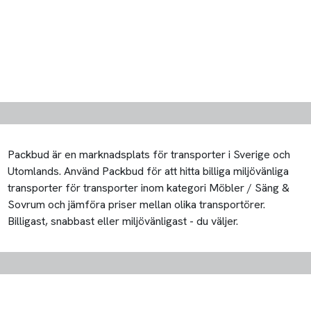
Packbud är en marknadsplats för transporter i Sverige och
Utomlands. Använd Packbud för att hitta billiga miljövänliga
transporter för transporter inom kategori Möbler / Säng &
Sovrum och jämföra priser mellan olika transportörer.
Billigast, snabbast eller miljövänligast - du väljer.