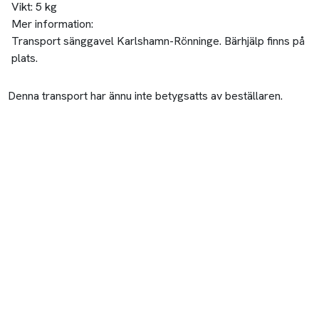
Vikt:
5 kg
Mer information:
Transport sänggavel Karlshamn-Rönninge. Bärhjälp finns på
plats.
Denna transport har ännu inte betygsatts av beställaren.