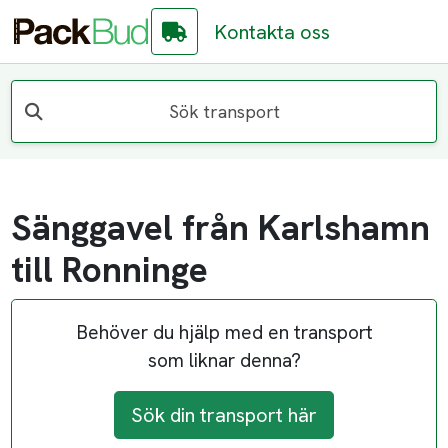
Kontakta oss
Sök transport
Sänggavel från Karlshamn
till Ronninge
Behöver du hjälp med en transport
som liknar denna?
Sök din transport här