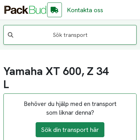
Kontakta oss
Sök transport
Yamaha XT 600, Z 34
L
Behöver du hjälp med en transport
som liknar denna?
Sök din transport här