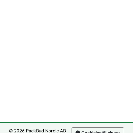
© 2026 PackBud Nordic AB
Cookieinställningar