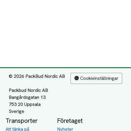
© 2026 PackBud Nordic AB
Cookieinställningar
Packbud Nordic AB
Bangårdsgatan 13
753 20 Uppsala
Transporter
Företaget
Att tänka på
Nyheter