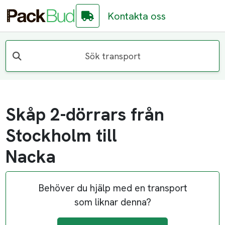
Kontakta oss
Sök transport
Skåp 2-dörrars från
Stockholm till
Nacka
Behöver du hjälp med en transport
som liknar denna?