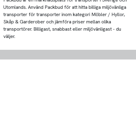
Utomlands. Använd Packbud för att hitta billiga miljövänliga
transporter för transporter inom kategori Möbler / Hyllor,
Skåp & Garderober och jämföra priser mellan olika
transportörer. Billigast, snabbast eller miljövänligast - du
väljer.