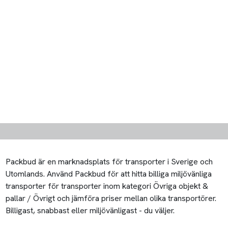
Packbud är en marknadsplats för transporter i Sverige och
Utomlands. Använd Packbud för att hitta billiga miljövänliga
transporter för transporter inom kategori Övriga objekt &
pallar / Övrigt och jämföra priser mellan olika transportörer.
Billigast, snabbast eller miljövänligast - du väljer.