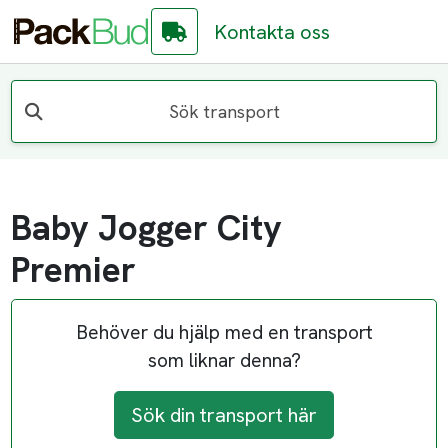
Kontakta oss
Sök transport
Baby Jogger City
Premier
Behöver du hjälp med en transport
som liknar denna?
Sök din transport här