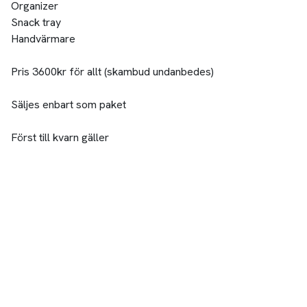
Organizer
Snack tray
Handvärmare
Pris 3600kr för allt (skambud undanbedes)
Säljes enbart som paket
Först till kvarn gäller