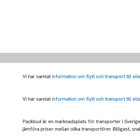
Vi har samlat
information om flytt och transport till el
Vi har samlat
information om flytt och transport till ell
Packbud är en marknadsplats för transporter i Sverige 
jämföra priser mellan olika transportörer. Billigast, snab