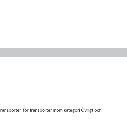
transporter för transporter inom kategori Övrigt och