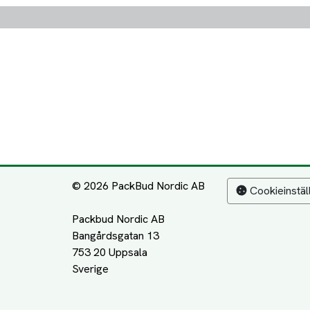
© 2026 PackBud Nordic AB
Cookieinstäl
Packbud Nordic AB
Bangårdsgatan 13
753 20 Uppsala