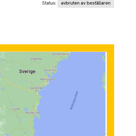
Status:
avbruten av beställaren