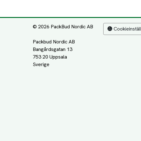
© 2026 PackBud Nordic AB
Cookieinstäl
Packbud Nordic AB
Bangårdsgatan 13
753 20 Uppsala