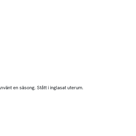
Använt en säsong. Stått i inglasat uterum.