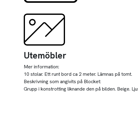
Utemöbler
Mer information:
10 stolar. Ett runt bord ca 2 meter. Lämnas på tomt.
Beskrivning som angivits på Blocket:
Grupp i konstrotting liknande den på bilden. Beige. Lju