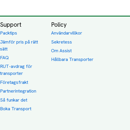
Support
Policy
Packtips
Användarvillkor
Jämför pris på rätt
Sekretess
sätt
Om Assist
FAQ
Hållbara Transporter
RUT-avdrag för
transporter
Företagsfrakt
Partnerintegration
Så funkar det
Boka Transport