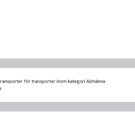
 transporter för transporter inom kategori Allmänna
r.