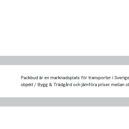
Packbud är en marknadsplats för transporter i Sverige 
objekt / Bygg & Trädgård och jämföra priser mellan olika