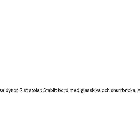
sa dynor. 7 st stolar. Stabilt bord med glasskiva och snurrbricka. 