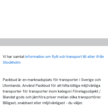
Vi har samlat
information om flytt och transport till eller ifrån
Stockholm
Packbud är en marknadsplats för transporter i Sverige och
Utomlands. Använd Packbud för att hitta billiga miljövänliga
transporter för transporter inom kategori Företagsobjekt /
Blandat gods och jämföra priser mellan olika transportörer.
Billigast, snabbast eller miljövänligast - du väljer.