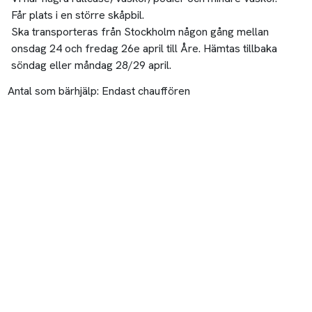
Får plats i en större skåpbil.
Ska transporteras från Stockholm någon gång mellan
onsdag 24 och fredag 26e april till Åre. Hämtas tillbaka
söndag eller måndag 28/29 april.
Antal som bärhjälp:
Endast chauffören