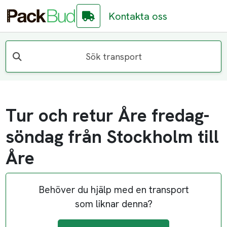
Kontakta oss
Sök transport
Tur och retur Åre fredag-
söndag från Stockholm till
Åre
Behöver du hjälp med en transport
som liknar denna?