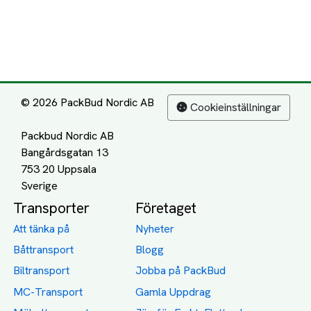
© 2026 PackBud Nordic AB
Cookieinställningar
Packbud Nordic AB
Bangårdsgatan 13
753 20 Uppsala
Transporter
Företaget
Att tänka på
Nyheter
Båttransport
Blogg
Biltransport
Jobba på PackBud
MC-Transport
Gamla Uppdrag