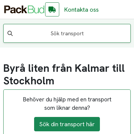
Kontakta oss
Sök transport
Byrå liten från Kalmar till
Stockholm
Behöver du hjälp med en transport
som liknar denna?
Sök din transport här