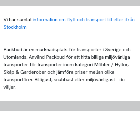
Vi har samlat
information om flytt och transport till eller ifrån
Stockholm
Packbud är en marknadsplats för transporter i Sverige och
Utomlands. Använd Packbud för att hitta billiga miljövänliga
transporter för transporter inom kategori Möbler / Hyllor,
Skåp & Garderober och jämföra priser mellan olika
transportörer. Billigast, snabbast eller miljövänligast - du
väljer.