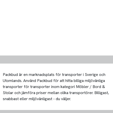
Packbud är en marknadsplats för transporter i Sverige och
Utomlands. Använd Packbud för att hitta billiga miljövänliga
transporter för transporter inom kategori Möbler / Bord &
Stolar och jämföra priser mellan olika transportörer. Billigast,
snabbast eller miljövänligast - du väljer.