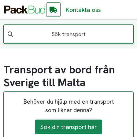
Kontakta oss
Sök transport
Transport av bord från
Sverige till Malta
Behöver du hjälp med en transport
som liknar denna?
Sök din transport här