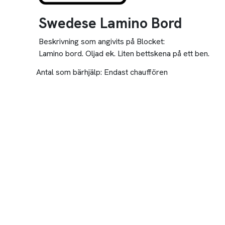
Swedese Lamino Bord
Beskrivning som angivits på Blocket:
Lamino bord. Oljad ek. Liten bettskena på ett ben.
Antal som bärhjälp:
Endast chauffören