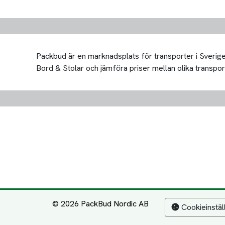
Packbud är en marknadsplats för transporter i Sverige 
Bord & Stolar och jämföra priser mellan olika transportör
© 2026 PackBud Nordic AB
Cookieinstäl