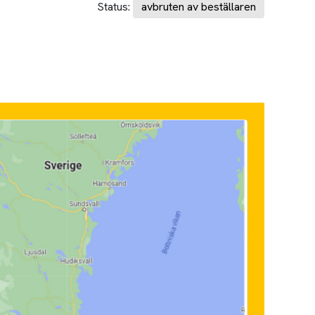
Status:
avbruten av beställaren