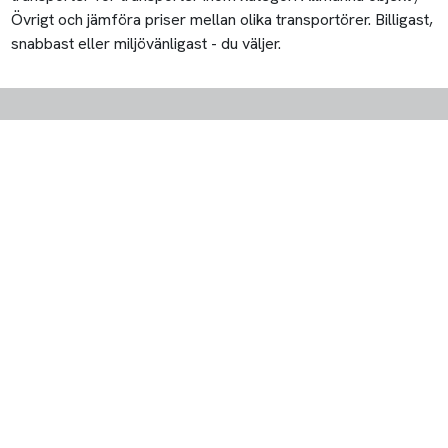
Övrigt och jämföra priser mellan olika transportörer. Billigast,
snabbast eller miljövänligast - du väljer.