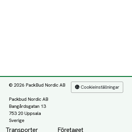
© 2026 PackBud Nordic AB
Cookieinställningar
Packbud Nordic AB
Bangårdsgatan 13
753 20 Uppsala
Transporter
Företaget