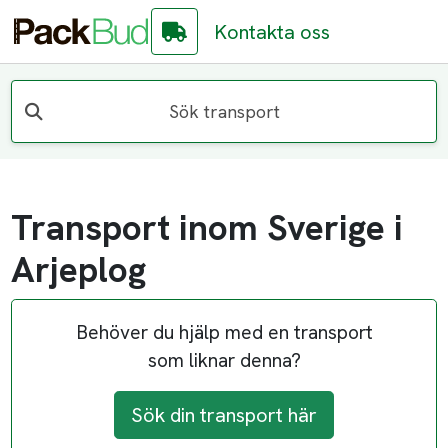
Kontakta oss
Sök transport
Transport inom Sverige i
Arjeplog
Behöver du hjälp med en transport
som liknar denna?
Sök din transport här