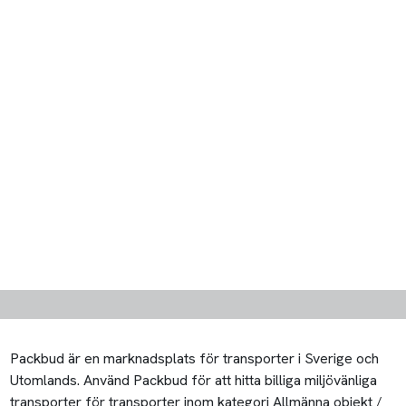
Packbud är en marknadsplats för transporter i Sverige och
Utomlands. Använd Packbud för att hitta billiga miljövänliga
transporter för transporter inom kategori Allmänna objekt /