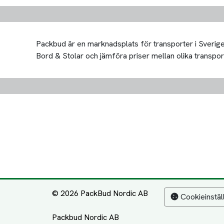
Packbud är en marknadsplats för transporter i Sverige 
Bord & Stolar och jämföra priser mellan olika transportör
© 2026 PackBud Nordic AB
Cookieinstäl
Packbud Nordic AB