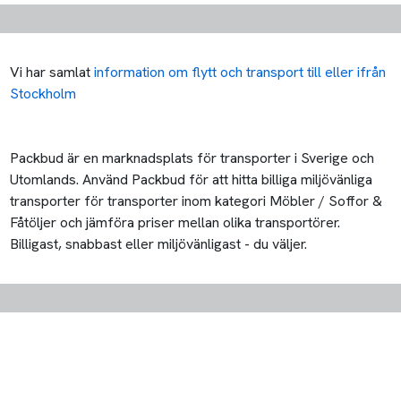
Vi har samlat
information om flytt och transport till eller ifrån
Stockholm
Packbud är en marknadsplats för transporter i Sverige och
Utomlands. Använd Packbud för att hitta billiga miljövänliga
transporter för transporter inom kategori Möbler / Soffor &
Fåtöljer och jämföra priser mellan olika transportörer.
Billigast, snabbast eller miljövänligast - du väljer.