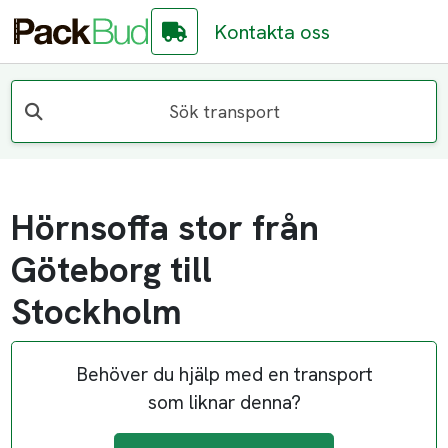
Kontakta oss
Sök transport
Hörnsoffa stor från
Göteborg till
Stockholm
Behöver du hjälp med en transport
som liknar denna?