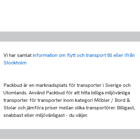
Vi har samlat
information om flytt och transport till eller ifrån
Stockholm
Packbud är en marknadsplats för transporter i Sverige och
Utomlands. Använd Packbud för att hitta billiga miljövänliga
transporter för transporter inom kategori Möbler / Bord &
Stolar och jämföra priser mellan olika transportörer. Billigast,
snabbast eller miljövänligast - du väljer.