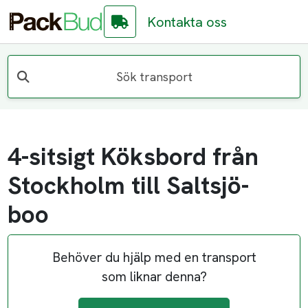
Kontakta oss
Sök transport
4-sitsigt Köksbord från
Stockholm till Saltsjö-
boo
Behöver du hjälp med en transport
som liknar denna?