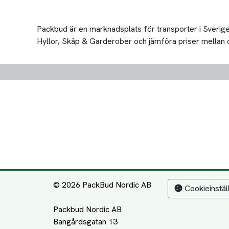
Packbud är en marknadsplats för transporter i Sverige 
Hyllor, Skåp & Garderober och jämföra priser mellan olik
© 2026 PackBud Nordic AB
Cookieinstäl
Packbud Nordic AB
Bangårdsgatan 13