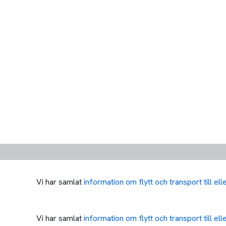
Vi har samlat
information om flytt och transport till el
Vi har samlat
information om flytt och transport till el