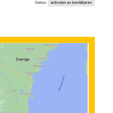
Status:
avbruten av beställaren