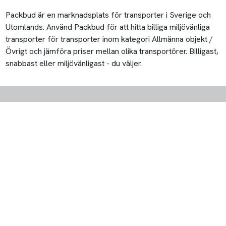
Packbud är en marknadsplats för transporter i Sverige och
Utomlands. Använd Packbud för att hitta billiga miljövänliga
transporter för transporter inom kategori Allmänna objekt /
Övrigt och jämföra priser mellan olika transportörer. Billigast,
snabbast eller miljövänligast - du väljer.