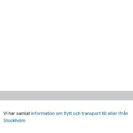
Vi har samlat
information om flytt och transport till eller ifrån
Stockholm