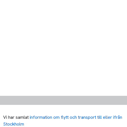
Vi har samlat
information om flytt och transport till eller ifrån
Stockholm