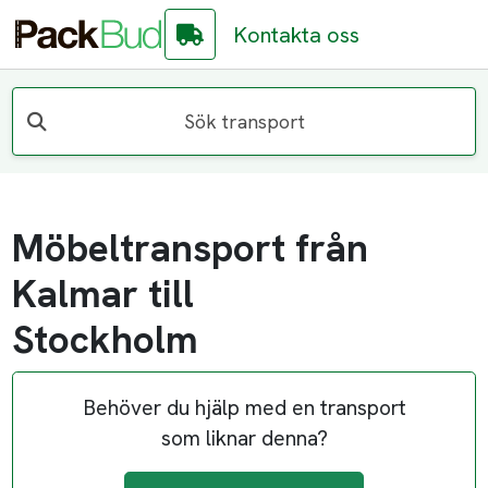
Kontakta oss
Sök transport
Möbeltransport från
Kalmar till
Stockholm
Behöver du hjälp med en transport
som liknar denna?