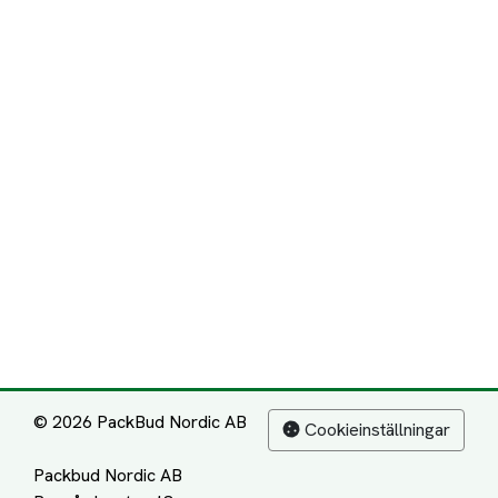
© 2026 PackBud Nordic AB
Cookieinställningar
Packbud Nordic AB