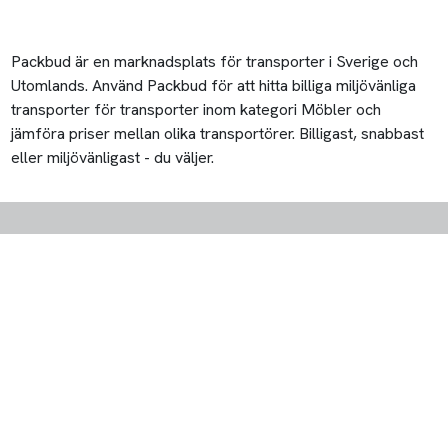
Packbud är en marknadsplats för transporter i Sverige och
Utomlands. Använd Packbud för att hitta billiga miljövänliga
transporter för transporter inom kategori Möbler och
jämföra priser mellan olika transportörer. Billigast, snabbast
eller miljövänligast - du väljer.