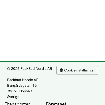
© 2026 PackBud Nordic AB
Cookieinställningar
Packbud Nordic AB
Bangårdsgatan 13
753 20 Uppsala
Transporter
Företaget