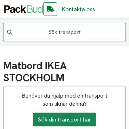
Kontakta oss
Sök transport
Matbord IKEA
STOCKHOLM
Behöver du hjälp med en transport
som liknar denna?
Sök din transport här