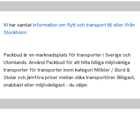
Vi har samlat
information om flytt och transport till eller ifrån
Stockholm
Packbud är en marknadsplats för transporter i Sverige och
Utomlands. Använd Packbud för att hitta billiga miljövänliga
transporter för transporter inom kategori Möbler / Bord &
Stolar och jämföra priser mellan olika transportörer. Billigast,
snabbast eller miljövänligast - du väljer.