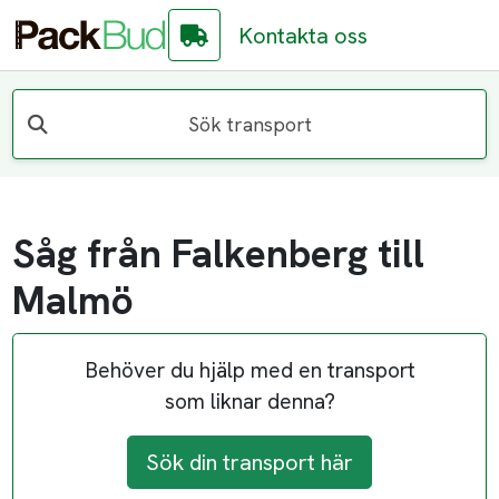
Kontakta oss
Sök transport
Såg från Falkenberg till
Malmö
Behöver du hjälp med en transport
som liknar denna?
Sök din transport här