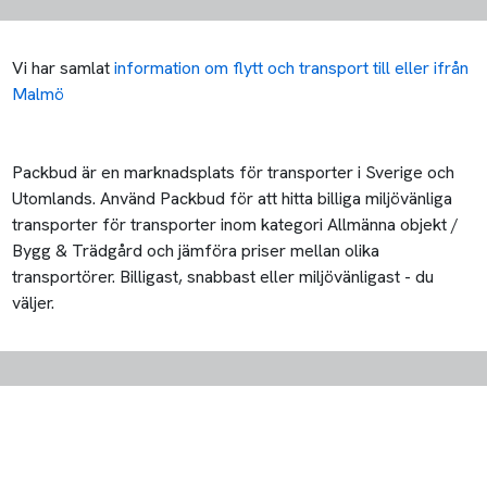
Vi har samlat
information om flytt och transport till eller ifrån
Malmö
Packbud är en marknadsplats för transporter i Sverige och
Utomlands. Använd Packbud för att hitta billiga miljövänliga
transporter för transporter inom kategori Allmänna objekt /
Bygg & Trädgård och jämföra priser mellan olika
transportörer. Billigast, snabbast eller miljövänligast - du
väljer.