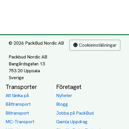
© 2026 PackBud Nordic AB
Cookieinställningar
Packbud Nordic AB
Bangårdsgatan 13
753 20 Uppsala
Transporter
Företaget
Att tänka på
Nyheter
Båttransport
Blogg
Biltransport
Jobba på PackBud
MC-Transport
Gamla Uppdrag