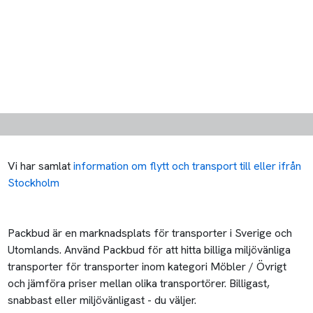
Vi har samlat
information om flytt och transport till eller ifrån
Stockholm
Packbud är en marknadsplats för transporter i Sverige och
Utomlands. Använd Packbud för att hitta billiga miljövänliga
transporter för transporter inom kategori Möbler / Övrigt
och jämföra priser mellan olika transportörer. Billigast,
snabbast eller miljövänligast - du väljer.