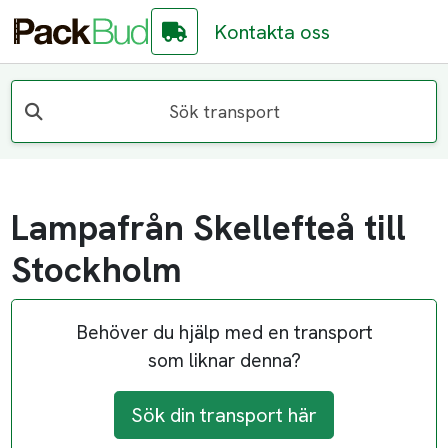
Kontakta oss
Sök transport
Lampafrån Skellefteå till
Stockholm
Behöver du hjälp med en transport
som liknar denna?
Sök din transport här