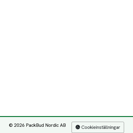
© 2026 PackBud Nordic AB
Cookieinställningar