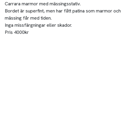
Carrara marmor med mässingsstativ.
Bordet är superfint, men har fått patina som marmor och
mässing får med tiden.
Inga missfärgningar eller skador.
Pris 4000kr