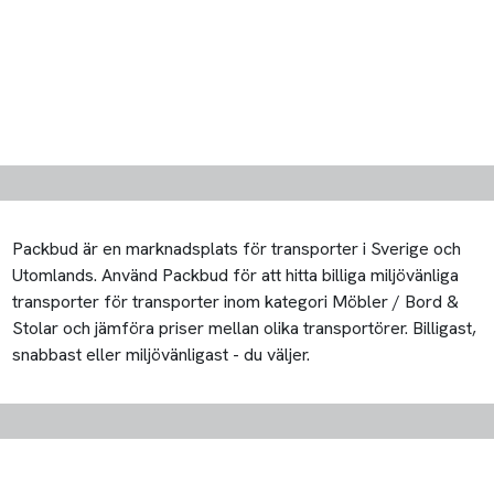
Packbud är en marknadsplats för transporter i Sverige och
Utomlands. Använd Packbud för att hitta billiga miljövänliga
transporter för transporter inom kategori Möbler / Bord &
Stolar och jämföra priser mellan olika transportörer. Billigast,
snabbast eller miljövänligast - du väljer.