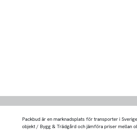
Packbud är en marknadsplats för transporter i Sverige 
objekt / Bygg & Trädgård och jämföra priser mellan olika