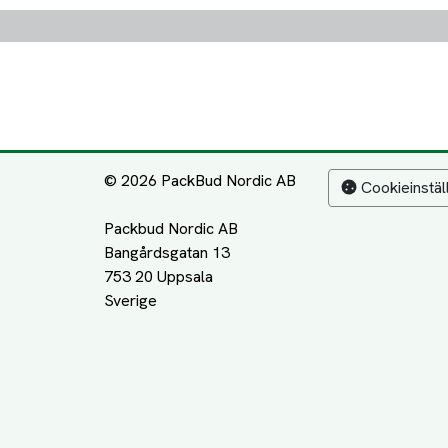
© 2026 PackBud Nordic AB
Cookieinstäl
Packbud Nordic AB
Bangårdsgatan 13
753 20 Uppsala