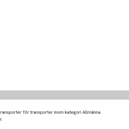
 transporter för transporter inom kategori Allmänna
r.