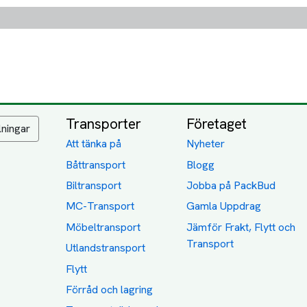
Transporter
Företaget
lningar
Att tänka på
Nyheter
Båttransport
Blogg
Biltransport
Jobba på PackBud
MC-Transport
Gamla Uppdrag
Möbeltransport
Jämför Frakt, Flytt och
Transport
Utlandstransport
Flytt
Förråd och lagring