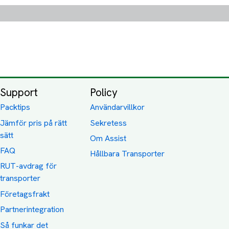
Support
Policy
Packtips
Användarvillkor
Jämför pris på rätt
Sekretess
sätt
Om Assist
FAQ
Hållbara Transporter
RUT-avdrag för
transporter
Företagsfrakt
Partnerintegration
Så funkar det