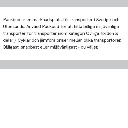
Packbud är en marknadsplats för transporter i Sverige och
Utomlands. Använd Packbud för att hitta billiga miljövänliga
transporter för transporter inom kategori Övriga fordon &
delar / Cyklar och jämföra priser mellan olika transportörer.
Billigast, snabbast eller miljövänligast - du väljer.