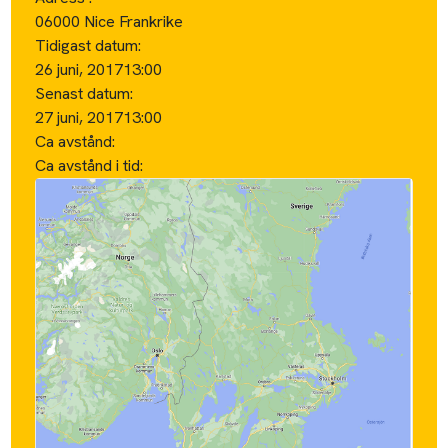
06000 Nice Frankrike
Tidigast datum:
26 juni, 2017
13:00
Senast datum:
27 juni, 2017
13:00
Ca avstånd:
Ca avstånd i tid: