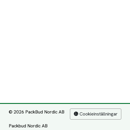
© 2026 PackBud Nordic AB
Cookieinställningar
Packbud Nordic AB