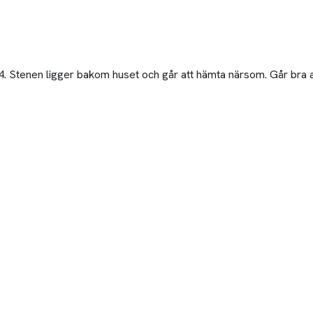
. Stenen ligger bakom huset och går att hämta närsom. Går bra at