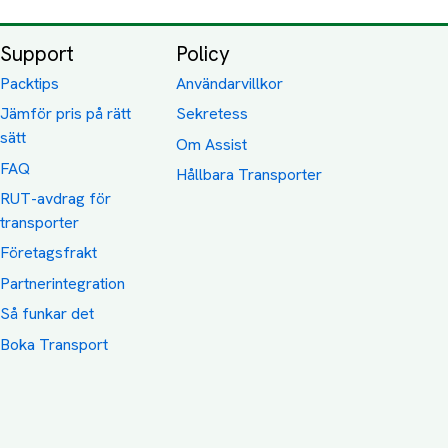
Support
Policy
Packtips
Användarvillkor
Jämför pris på rätt
Sekretess
sätt
Om Assist
FAQ
Hållbara Transporter
RUT-avdrag för
transporter
Företagsfrakt
Partnerintegration
Så funkar det
Boka Transport