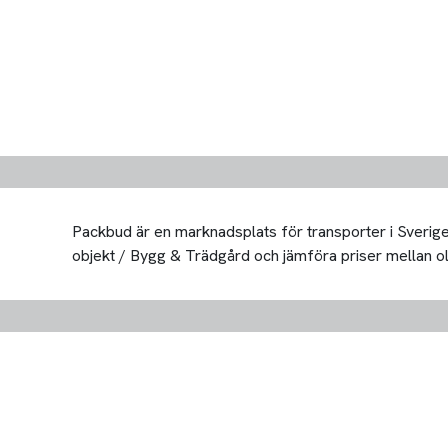
Packbud är en marknadsplats för transporter i Sverige 
objekt / Bygg & Trädgård och jämföra priser mellan olika