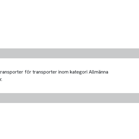
 transporter för transporter inom kategori Allmänna
r.