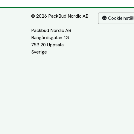
© 2026 PackBud Nordic AB
Cookieinstäl
Packbud Nordic AB
Bangårdsgatan 13
753 20 Uppsala