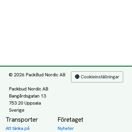
© 2026 PackBud Nordic AB
Cookieinställningar
Packbud Nordic AB
Bangårdsgatan 13
753 20 Uppsala
Transporter
Företaget
Att tänka på
Nyheter