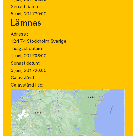
Senast datum:
5 juni, 2017
20:00
Lämnas
Adress :
124 74 Stockholm Sverige
Tidigast datum:
1 juni, 2017
08:00
Senast datum:
5 juni, 2017
20:00
Ca avstånd:
Ca avstånd i tid: