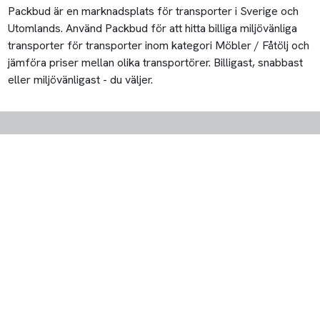
Packbud är en marknadsplats för transporter i Sverige och
Utomlands. Använd Packbud för att hitta billiga miljövänliga
transporter för transporter inom kategori Möbler / Fåtölj och
jämföra priser mellan olika transportörer. Billigast, snabbast
eller miljövänligast - du väljer.