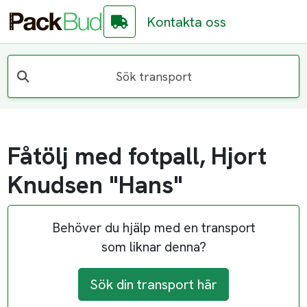
Kontakta oss
Sök transport
Fåtölj med fotpall, Hjort
Knudsen "Hans"
Behöver du hjälp med en transport
som liknar denna?
Sök din transport här