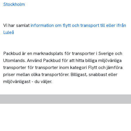
Stockholm
Vi har samlat
information om flytt och transport till eller ifrån
Luleå
Packbud är en marknadsplats för transporter i Sverige och
Utomlands. Använd Packbud för att hitta billiga miljövänliga
transporter för transporter inom kategori Flytt och jämföra
priser mellan olika transportörer. Billigast, snabbast eller
miljövänligast - du väljer.