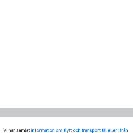
Vi har samlat
information om flytt och transport till eller ifrån