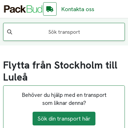
Kontakta oss
Sök transport
Flytta från Stockholm till
Luleå
Behöver du hjälp med en transport
som liknar denna?
Sök din transport här