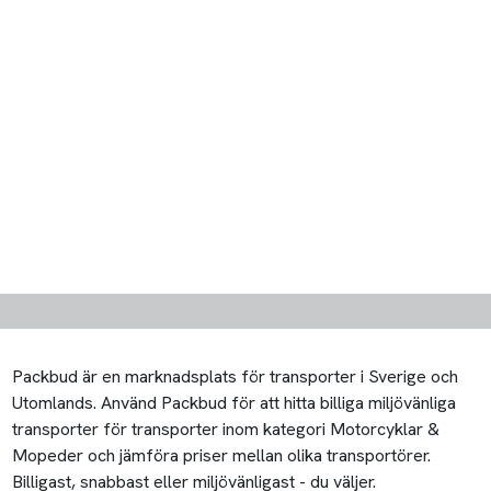
Packbud är en marknadsplats för transporter i Sverige och
Utomlands. Använd Packbud för att hitta billiga miljövänliga
transporter för transporter inom kategori Motorcyklar &
Mopeder och jämföra priser mellan olika transportörer.
Billigast, snabbast eller miljövänligast - du väljer.