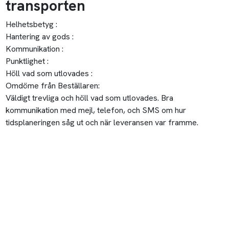
transporten
Helhetsbetyg :
Hantering av gods :
Kommunikation :
Punktlighet :
Höll vad som utlovades :
Omdöme från Beställaren:
Väldigt trevliga och höll vad som utlovades. Bra
kommunikation med mejl, telefon, och SMS om hur
tidsplaneringen såg ut och när leveransen var framme.