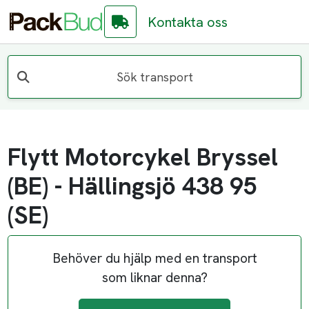
Kontakta oss
Sök transport
Flytt Motorcykel Bryssel
(BE) - Hällingsjö 438 95
(SE)
Behöver du hjälp med en transport
som liknar denna?