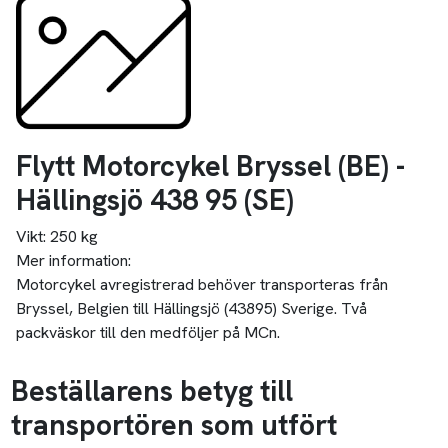
Flytt Motorcykel Bryssel (BE) -
Hällingsjö 438 95 (SE)
Vikt:
250 kg
Mer information:
Motorcykel avregistrerad behöver transporteras från
Bryssel, Belgien till Hällingsjö (43895) Sverige. Två
packväskor till den medföljer på MCn.
Beställarens betyg till
transportören som utfört