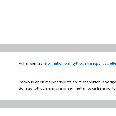
Vi har samlat
information om flytt och transport till el
Packbud är en marknadsplats för transporter i Sverige 
Bohagsflytt och jämföra priser mellan olika transportörer