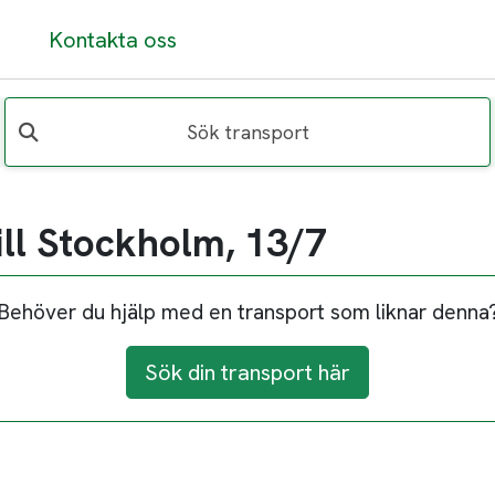
Kontakta oss
Sök transport
ill Stockholm, 13/7
Behöver du hjälp med en transport som liknar denna
Sök din transport här