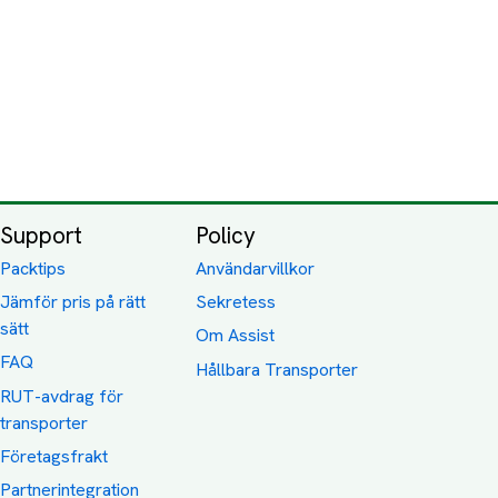
Support
Policy
Packtips
Användarvillkor
Jämför pris på rätt
Sekretess
sätt
Om Assist
FAQ
Hållbara Transporter
RUT-avdrag för
transporter
Företagsfrakt
Partnerintegration