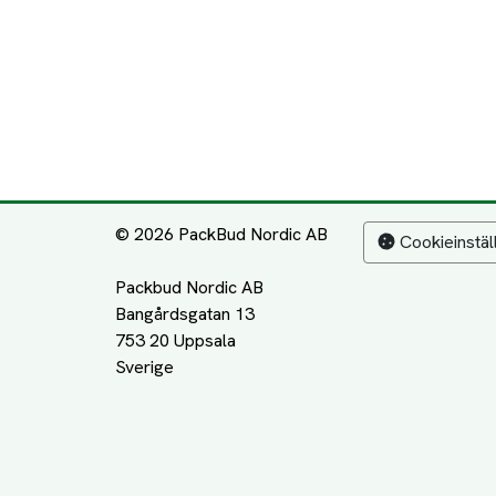
© 2026 PackBud Nordic AB
Cookieinstäl
Packbud Nordic AB
Bangårdsgatan 13
753 20 Uppsala