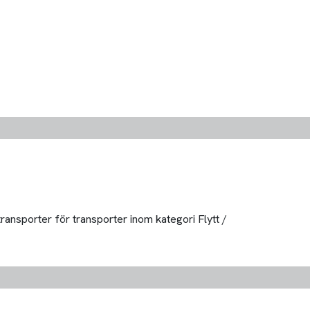
ransporter för transporter inom kategori Flytt /