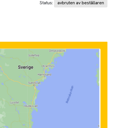
Status:
avbruten av beställaren