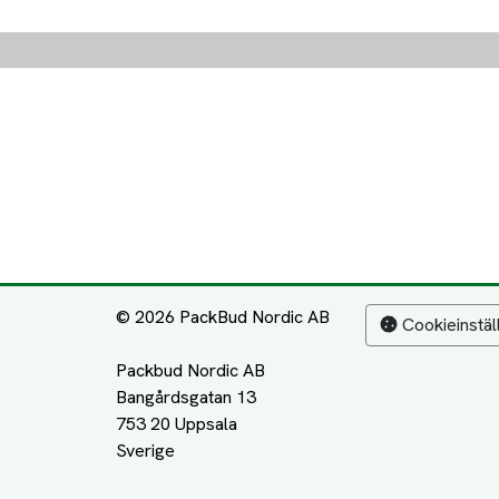
© 2026 PackBud Nordic AB
Cookieinstäl
Packbud Nordic AB
Bangårdsgatan 13
753 20 Uppsala