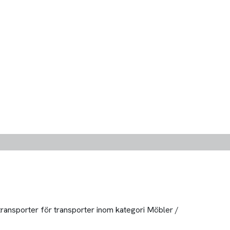
 transporter för transporter inom kategori Möbler /