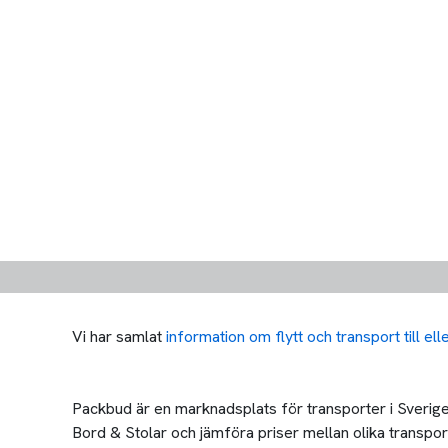
Vi har samlat
information om flytt och transport till el
Packbud är en marknadsplats för transporter i Sverige 
Bord & Stolar och jämföra priser mellan olika transportör