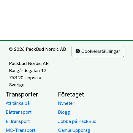
© 2026 PackBud Nordic AB
Cookieinställningar
Packbud Nordic AB
Bangårdsgatan 13
753 20 Uppsala
Transporter
Företaget
Att tänka på
Nyheter
Båttransport
Blogg
Biltransport
Jobba på PackBud
MC-Transport
Gamla Uppdrag