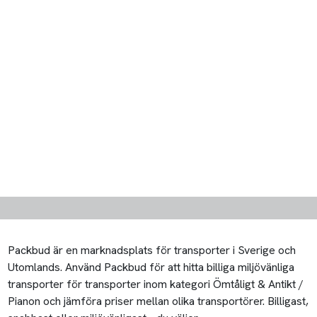
Packbud är en marknadsplats för transporter i Sverige och
Utomlands. Använd Packbud för att hitta billiga miljövänliga
transporter för transporter inom kategori Ömtåligt & Antikt /
Pianon och jämföra priser mellan olika transportörer. Billigast,