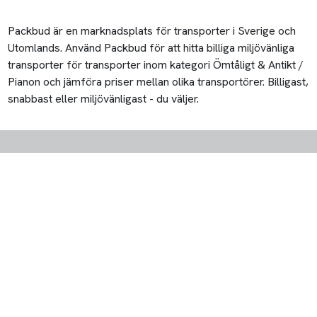
Packbud är en marknadsplats för transporter i Sverige och
Utomlands. Använd Packbud för att hitta billiga miljövänliga
transporter för transporter inom kategori Ömtåligt & Antikt /
Pianon och jämföra priser mellan olika transportörer. Billigast,
snabbast eller miljövänligast - du väljer.