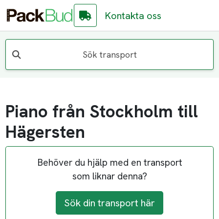
Kontakta oss
Sök transport
Piano från Stockholm till
Hägersten
Behöver du hjälp med en transport
som liknar denna?
Sök din transport här