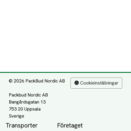
© 2026 PackBud Nordic AB
Cookieinställningar
Packbud Nordic AB
Bangårdsgatan 13
753 20 Uppsala
Transporter
Företaget