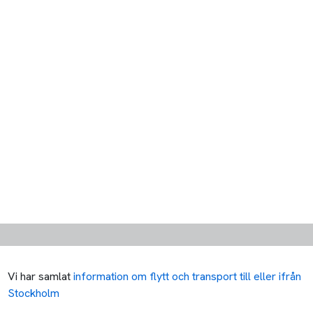
Vi har samlat
information om flytt och transport till eller ifrån
Stockholm