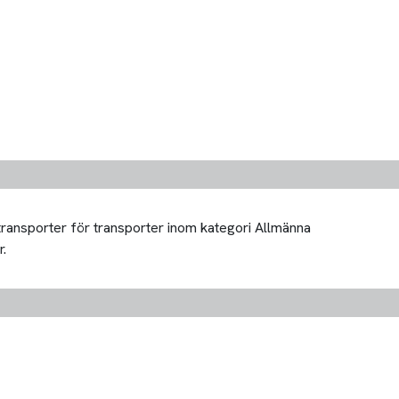
 transporter för transporter inom kategori Allmänna
r.