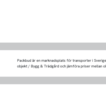
Packbud är en marknadsplats för transporter i Sverige 
objekt / Bygg & Trädgård och jämföra priser mellan olika