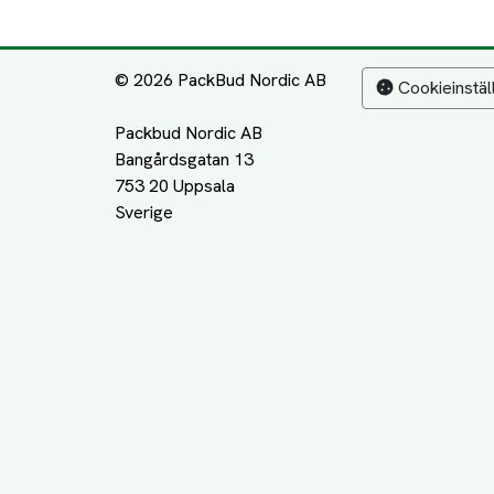
© 2026 PackBud Nordic AB
Cookieinstäl
Packbud Nordic AB
Bangårdsgatan 13
753 20 Uppsala