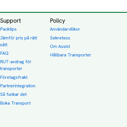
Support
Policy
Packtips
Användarvillkor
Jämför pris på rätt
Sekretess
sätt
Om Assist
FAQ
Hållbara Transporter
RUT-avdrag för
transporter
Företagsfrakt
Partnerintegration
Så funkar det
Boka Transport