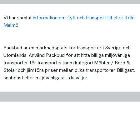
Vi har samlat
information om flytt och transport till eller ifrån
Malmö
Packbud är en marknadsplats för transporter i Sverige och
Utomlands. Använd Packbud för att hitta billiga miljövänliga
transporter för transporter inom kategori Möbler / Bord &
Stolar och jämföra priser mellan olika transportörer. Billigast,
snabbast eller miljövänligast - du väljer.