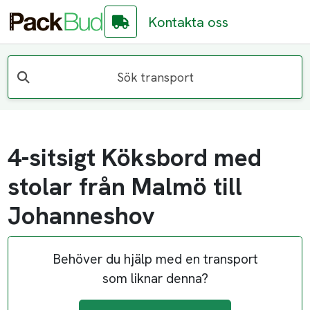
Kontakta oss
Sök transport
4-sitsigt Köksbord med
stolar från Malmö till
Johanneshov
Behöver du hjälp med en transport
som liknar denna?