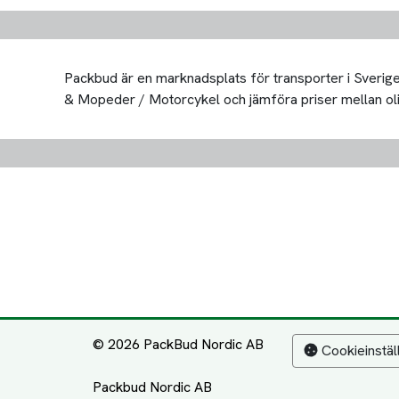
Packbud är en marknadsplats för transporter i Sverige 
& Mopeder / Motorcykel och jämföra priser mellan olika 
© 2026 PackBud Nordic AB
Cookieinstäl
Packbud Nordic AB