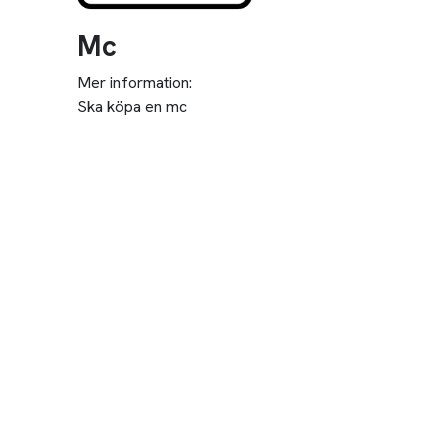
Mc
Mer information:
Ska köpa en mc