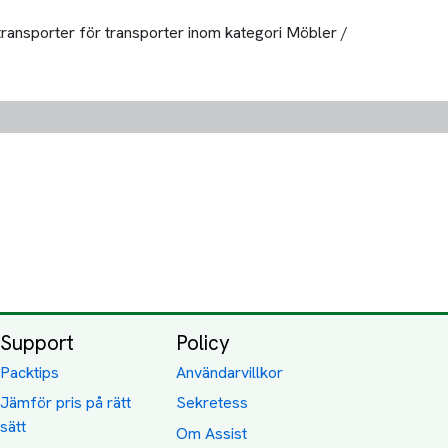
 transporter för transporter inom kategori Möbler /
Support
Policy
Packtips
Användarvillkor
Jämför pris på rätt
Sekretess
sätt
Om Assist