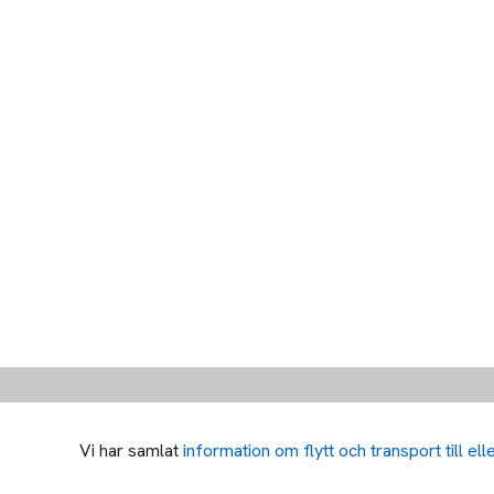
Vi har samlat
information om flytt och transport till el