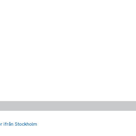
ler ifrån Stockholm