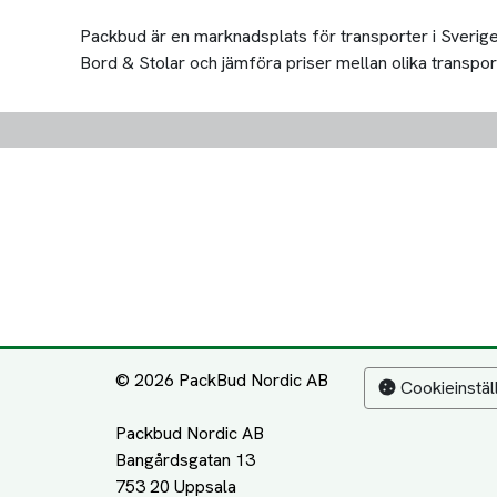
Packbud är en marknadsplats för transporter i Sverige 
Bord & Stolar och jämföra priser mellan olika transportör
© 2026 PackBud Nordic AB
Cookieinstäl
Packbud Nordic AB
Bangårdsgatan 13
753 20 Uppsala