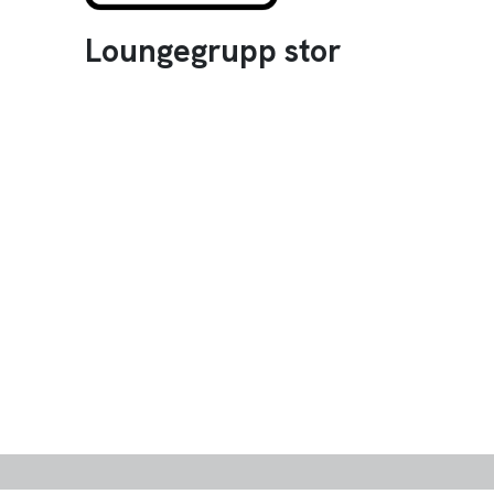
Loungegrupp stor