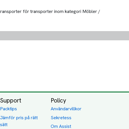
 transporter för transporter inom kategori Möbler /
Support
Policy
Packtips
Användarvillkor
Jämför pris på rätt
Sekretess
sätt
Om Assist