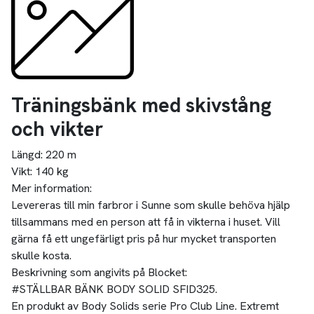
Träningsbänk med skivstång
och vikter
Längd:
220 m
Vikt:
140 kg
Mer information:
Levereras till min farbror i Sunne som skulle behöva hjälp
tillsammans med en person att få in vikterna i huset. Vill
gärna få ett ungefärligt pris på hur mycket transporten
skulle kosta.
Beskrivning som angivits på Blocket:
#STÄLLBAR BÄNK BODY SOLID SFID325.
En produkt av Body Solids serie Pro Club Line. Extremt