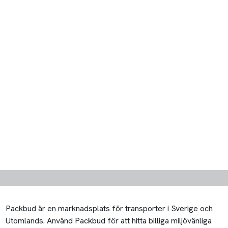
Packbud är en marknadsplats för transporter i Sverige och
Utomlands. Använd Packbud för att hitta billiga miljövänliga