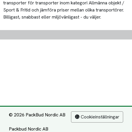
transporter för transporter inom kategori Allmänna objekt /
Sport & Fritid och jämföra priser mellan olika transportörer.
Billigast, snabbast eller miljövänligast - du väljer.
© 2026 PackBud Nordic AB
Cookieinställningar
Packbud Nordic AB