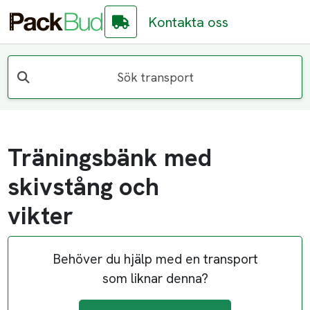
Kontakta oss
Sök transport
Träningsbänk med
skivstång och
vikter
Behöver du hjälp med en transport
som liknar denna?