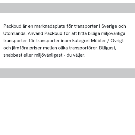
Packbud är en marknadsplats för transporter i Sverige och
Utomlands. Använd Packbud för att hitta billiga miljövänliga
transporter för transporter inom kategori Möbler / Övrigt
och jämföra priser mellan olika transportörer. Billigast,
snabbast eller miljövänligast - du väljer.