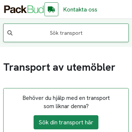
Kontakta oss
Sök transport
Transport av utemöbler
Behöver du hjälp med en transport
som liknar denna?
Sök din transport här