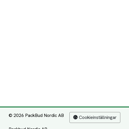
© 2026 PackBud Nordic AB
Cookieinställningar