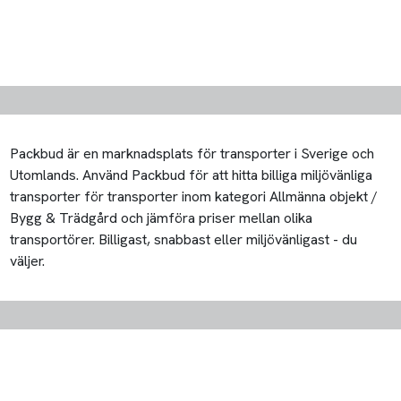
Packbud är en marknadsplats för transporter i Sverige och
Utomlands. Använd Packbud för att hitta billiga miljövänliga
transporter för transporter inom kategori Allmänna objekt /
Bygg & Trädgård och jämföra priser mellan olika
transportörer. Billigast, snabbast eller miljövänligast - du
väljer.