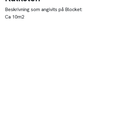
Beskrivning som angivits på Blocket:
Ca 10m2