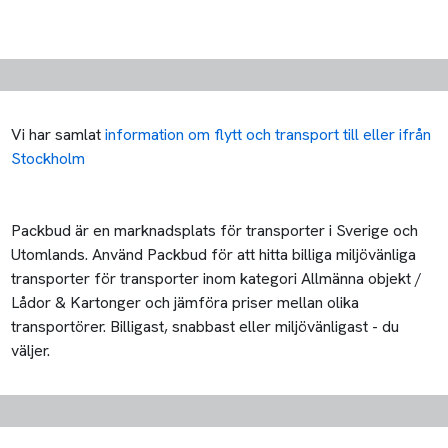
Vi har samlat
information om flytt och transport till eller ifrån
Stockholm
Packbud är en marknadsplats för transporter i Sverige och
Utomlands. Använd Packbud för att hitta billiga miljövänliga
transporter för transporter inom kategori Allmänna objekt /
Lådor & Kartonger och jämföra priser mellan olika
transportörer. Billigast, snabbast eller miljövänligast - du
väljer.