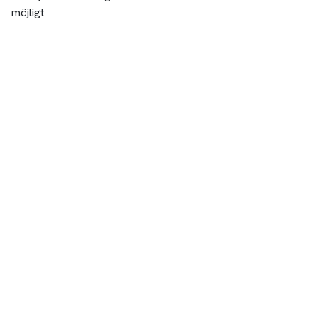
möjligt