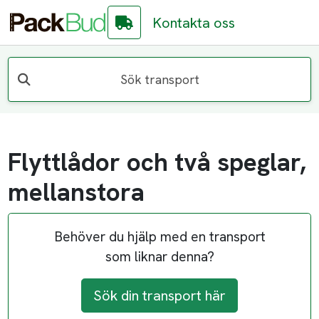
Kontakta oss
Sök transport
Flyttlådor och två speglar,
mellanstora
Behöver du hjälp med en transport
som liknar denna?
Sök din transport här