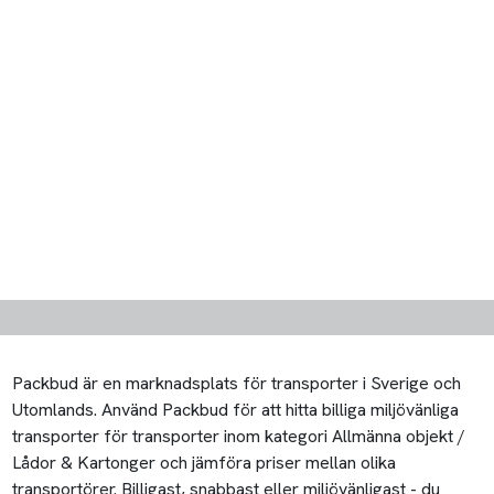
Packbud är en marknadsplats för transporter i Sverige och
Utomlands. Använd Packbud för att hitta billiga miljövänliga
transporter för transporter inom kategori Allmänna objekt /
Lådor & Kartonger och jämföra priser mellan olika
transportörer. Billigast, snabbast eller miljövänligast - du