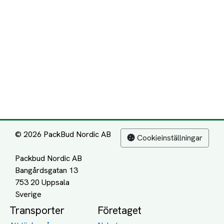
© 2026 PackBud Nordic AB
Cookieinställningar
Packbud Nordic AB
Bangårdsgatan 13
753 20 Uppsala
Transporter
Företaget